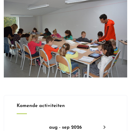
Komende activiteiten
aug - sep 2026