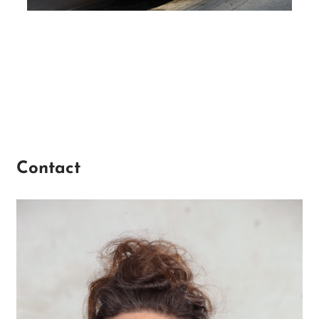
Contact