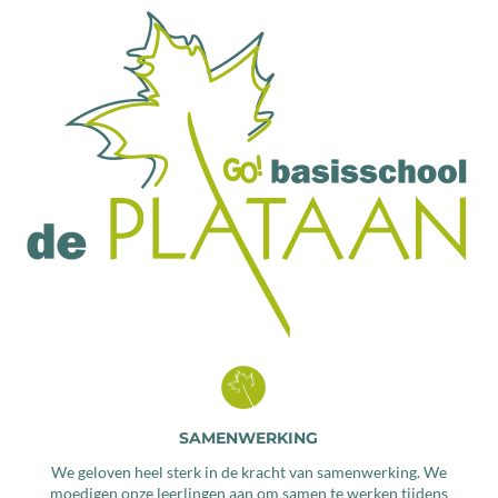
SAMENWERKING
We geloven heel sterk in de kracht van samenwerking. We
moedigen onze leerlingen aan om samen te werken tijdens