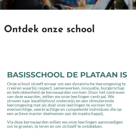
Ontdek onze school
BASISSCHOOL DE PLATAAN IS
Onze school streeft ernaar om een dynamische leeromgeving te
creëren waarbij respect, samenwerken, innovatie, burgerschap
en betrokkenheid de kernwaarden vormen. Door het nastreven
van deze waarden, zetten we onze leerlingen centraal. We
streven naar kwaliteitsvol onderwijs en een stimulerende
leeromgeving met als doel onze leerlingen te vormen tot
evenwichtige, veerkrachtige en competente individuen die op
een actieve manier deelnemen aan de maatschappij.
Via deze kernwaarden willen we onze leerlingen aanmoedigen
om te groeien, te leren en om zichzelf te ontdekken.