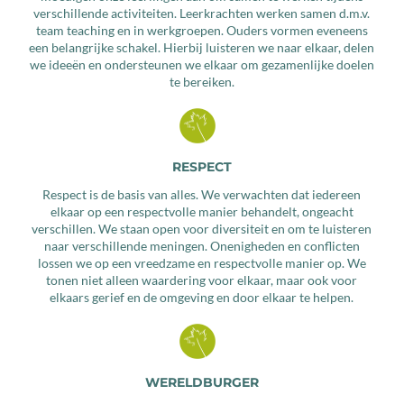
verschillende activiteiten. Leerkrachten werken samen d.m.v.
team teaching en in werkgroepen. Ouders vormen eveneens
een belangrijke schakel. Hierbij luisteren we naar elkaar, delen
we ideeën en ondersteunen we elkaar om gezamenlijke doelen
te bereiken.
RESPECT
Respect is de basis van alles. We verwachten dat iedereen
elkaar op een respectvolle manier behandelt, ongeacht
verschillen. We staan open voor diversiteit en om te luisteren
naar verschillende meningen. Onenigheden en conflicten
lossen we op een vreedzame en respectvolle manier op. We
tonen niet alleen waardering voor elkaar, maar ook voor
elkaars gerief en de omgeving en door elkaar te helpen.
WERELDBURGER