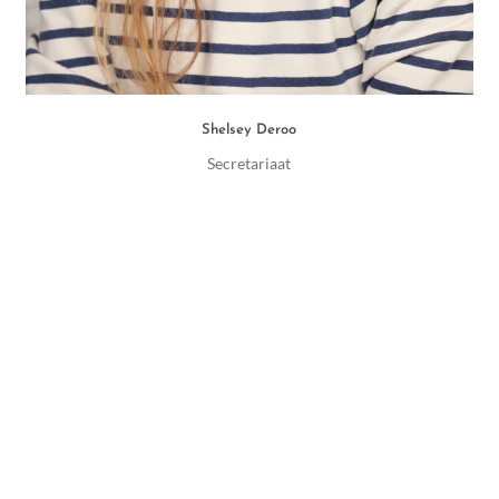
Shelsey Deroo
Secretariaat