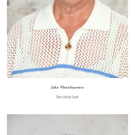
Joke Vleeshouwers
Secretariaat