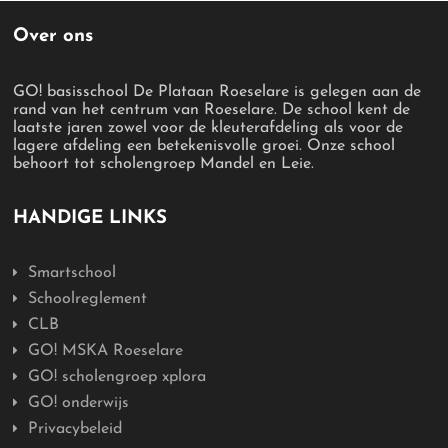
Over ons
GO! basisschool De Plataan Roeselare is gelegen aan de
rand van het centrum van Roeselare. De school kent de
laatste jaren zowel voor de kleuterafdeling als voor de
lagere afdeling een betekenisvolle groei. Onze school
behoort tot scholengroep Mandel en Leie.
HANDIGE LINKS
Smartschool
Schoolreglement
CLB
GO! MSKA Roeselare
GO! scholengroep xplora
GO! onderwijs
Privacybeleid