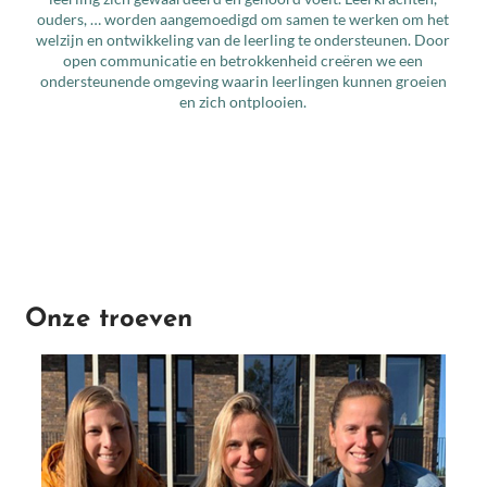
ouders, … worden aangemoedigd om samen te werken om het
welzijn en ontwikkeling van de leerling te ondersteunen. Door
open communicatie en betrokkenheid creëren we een
ondersteunende omgeving waarin leerlingen kunnen groeien
en zich ontplooien.
Onze troeven