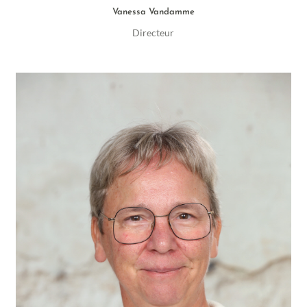
Vanessa Vandamme
Directeur