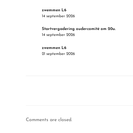
zwemmen L6
14 september 2026
Startvergadering oudercomité om 20u.
14 september 2026
zwemmen L6
21 september 2026
Comments are closed.