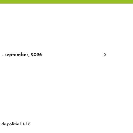
 - september, 2026
 de politie L1-L6