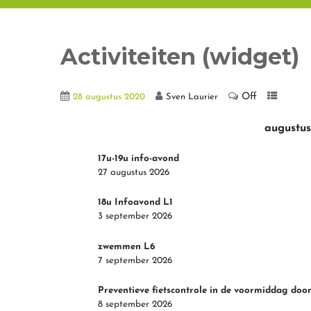
Activiteiten (widget)
Off
28 augustus 2020
Sven Laurier
augustus
17u-19u info-avond
27 augustus 2026
18u Infoavond L1
3 september 2026
zwemmen L6
7 september 2026
Preventieve fietscontrole in de voormiddag door
8 september 2026