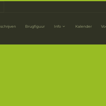
nschrijven
Brugfiguur
Info
Kalender
Vo