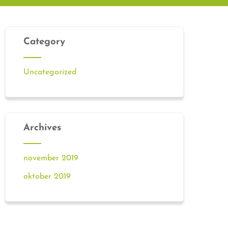
Category
Uncategorized
Archives
november 2019
oktober 2019