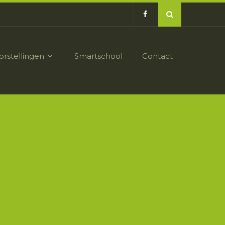
orstellingen
Smartschool
Contact