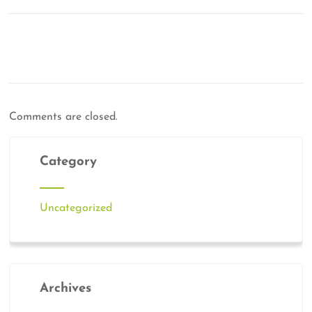
Comments are closed.
Category
Uncategorized
Archives