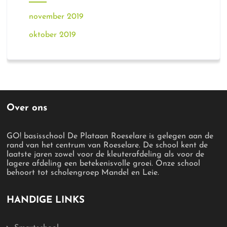
november 2019
oktober 2019
Over ons
GO! basisschool De Plataan Roeselare is gelegen aan de
rand van het centrum van Roeselare. De school kent de
laatste jaren zowel voor de kleuterafdeling als voor de
lagere afdeling een betekenisvolle groei. Onze school
behoort tot scholengroep Mandel en Leie.
HANDIGE LINKS