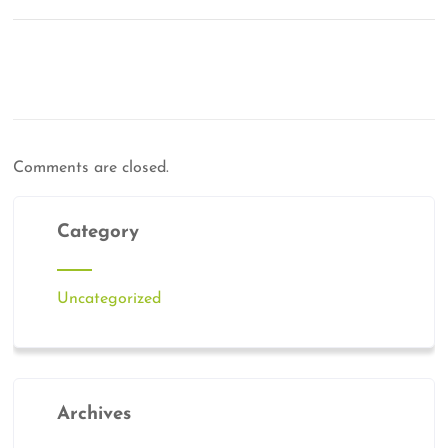
Comments are closed.
Category
Uncategorized
Archives