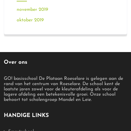
november 2019
oktober 2019
Over ons
GO! basisschool De Plataan Roeselare is gelegen aan de
rand van het centrum van Roeselare. De school kent de
laatste jaren zowel voor de kleuterafdeling als voor de
lagere afdeling een betekenisvolle groei. Onze school
behoort tot scholengroep Mandel en Leie.
HANDIGE LINKS