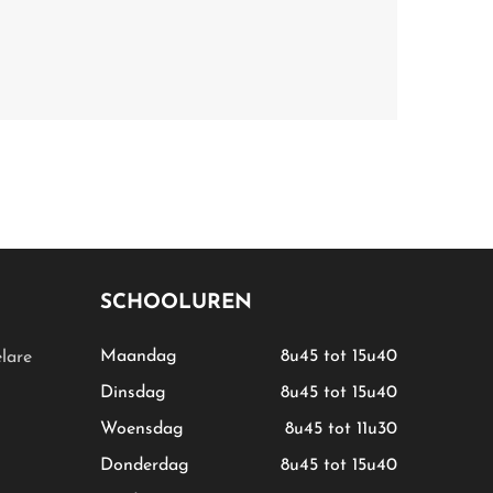
SCHOOLUREN
Maandag
8u45 tot 15u40
lare
Dinsdag
8u45 tot 15u40
Woensdag
8u45 tot 11u30
Donderdag
8u45 tot 15u40