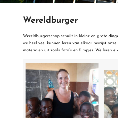
Wereldburger
Wereldburgerschap schuilt in kleine en grote ding
we heel veel kunnen leren van elkaar bewijst onz
materialen uit zoals foto’s en filmpjes. We leren