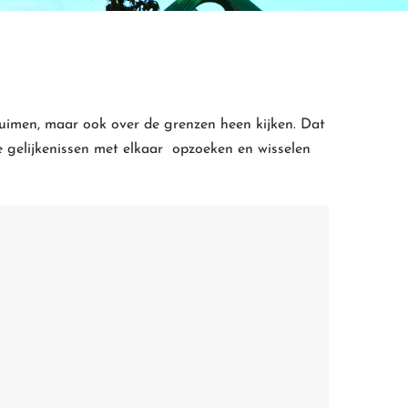
ruimen, maar ook over de grenzen heen kijken. Dat
 gelijkenissen met elkaar opzoeken en wisselen